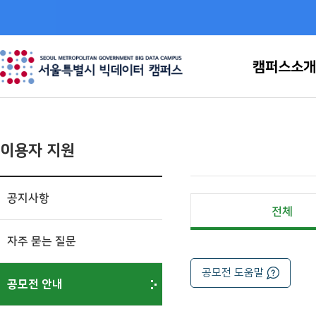
캠퍼스소개
이용 및 운영 안내
이용자 지원
분석 환경 안내
시스템 자원
분석 소프트웨어
공지사항
시설 소개
전체
오시는 길
자주 묻는 질문
공모전 도움말
공모전 안내