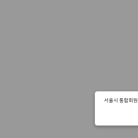
서울시 통합회원