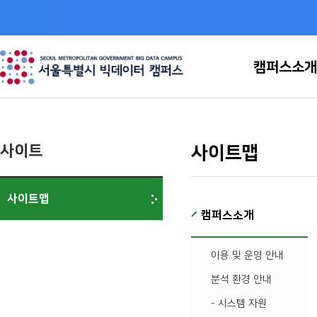
캠퍼스소개
이용 및 운영 안내
사이트
사이트맵
분석 환경 안내
시스템 자원
분석 소프트웨어
사이트맵
시설 소개
캠퍼스소개
오시는 길
•이용 및 운영 안내
•분석 환경 안내
•- 시스템 자원