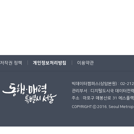
개인정보처리방침
저작권 정책
이용약관
빅데이터캠퍼스(상암본원) : 02-212
관리부서 : 디지털도시국 데이터전
주소 : 마포구 매봉산로 31 에스플
COPYRIGHT ⓒ 2016. Seoul Metropo